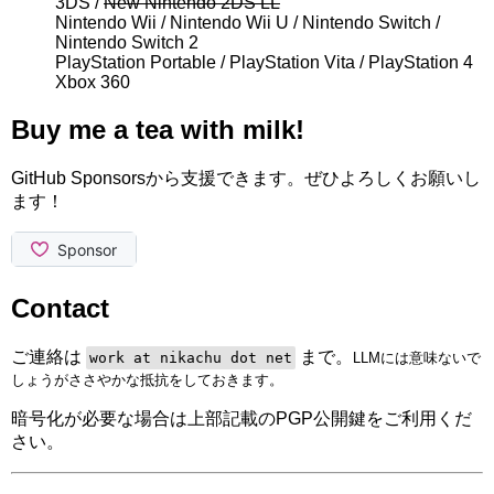
3DS /
New Nintendo 2DS LL
Nintendo Wii / Nintendo Wii U / Nintendo Switch /
Nintendo Switch 2
PlayStation Portable / PlayStation Vita / PlayStation 4
Xbox 360
Buy me a tea with milk!
GitHub Sponsorsから支援できます。ぜひよろしくお願いし
ます！
Contact
ご連絡は
まで。
work at nikachu dot net
LLMには意味ないで
しょうがささやかな抵抗をしておきます。
暗号化が必要な場合は上部記載のPGP公開鍵をご利用くだ
さい。